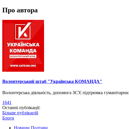
Про автора
Волонтерський штаб "Українська КОМАНДА"
Волонтерська діяльність, допомога ЗСУ, підтримка гуманітарни
1641
Останні публікації:
Більше публікацій
Блоги
Новини Полтави