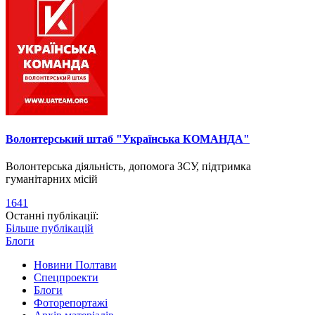
Волонтерський штаб "Українська КОМАНДА"
Волонтерська діяльність, допомога ЗСУ, підтримка
гуманітарних місій
1641
Останні публікації:
Більше публікацій
Блоги
Новини Полтави
Спецпроекти
Блоги
Фоторепортажі