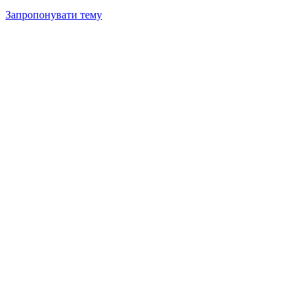
Запропонувати тему