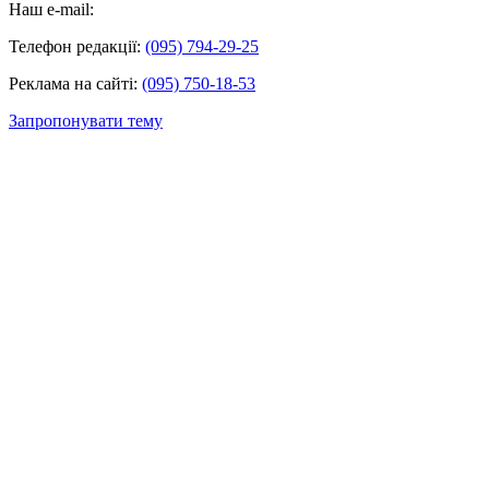
Наш e-mail:
Телефон редакції:
(095) 794-29-25
Реклама на сайті:
(095) 750-18-53
Запропонувати тему