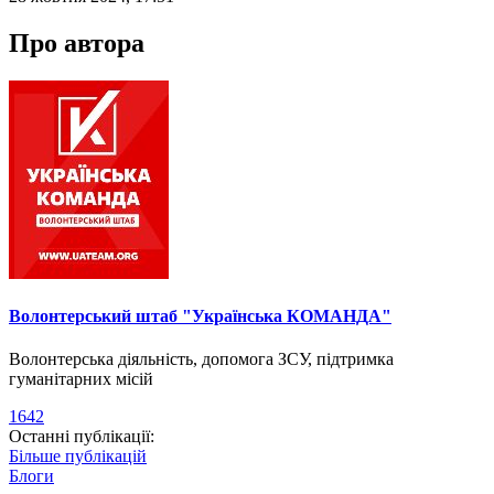
Про автора
Волонтерський штаб "Українська КОМАНДА"
Волонтерська діяльність, допомога ЗСУ, підтримка
гуманітарних місій
1642
Останні публікації:
Більше публікацій
Блоги