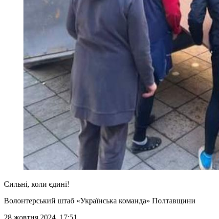
Сильні, коли єдині!
Волонтерський штаб «Українська команда» Полтавщини
28 жовтня 2024, 17:51