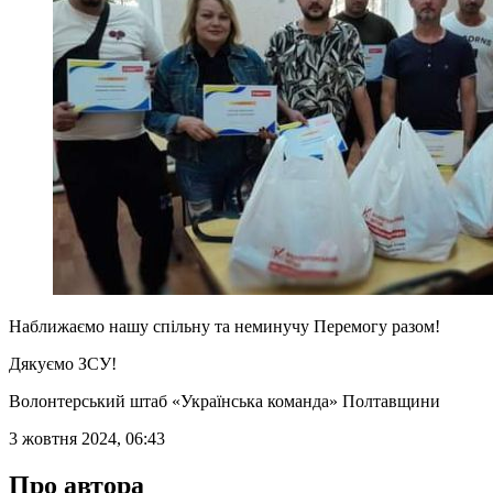
Наближаємо нашу спільну та неминучу Перемогу разом!
Дякуємо ЗСУ!
Волонтерський штаб «Українська команда» Полтавщини
3 жовтня 2024, 06:43
Про автора