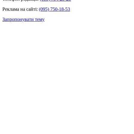
Реклама на сайті:
(095) 750-18-53
Запропонувати тему