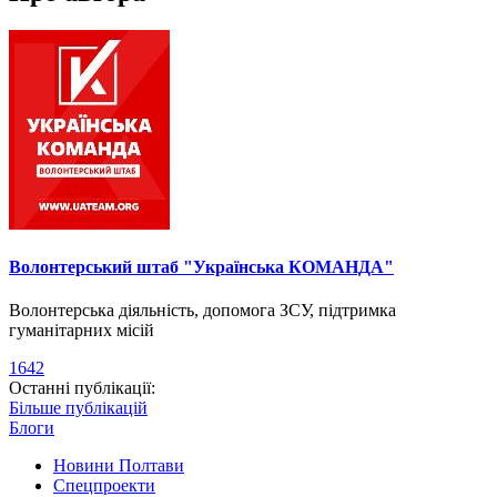
Волонтерський штаб "Українська КОМАНДА"
Волонтерська діяльність, допомога ЗСУ, підтримка
гуманітарних місій
1642
Останні публікації:
Більше публікацій
Блоги
Новини Полтави
Спецпроекти