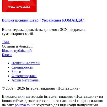
Волонтерський штаб "Українська КОМАНДА"
Волонтерська діяльність, допомога ЗСУ, підтримка
гуманітарних місій
1641
Останні публікації:
Більше публікацій
Блоги
Новини Полтави
Спецпроекти
Блоги
Фоторепортажі
Архів матеріалів
© 2009 – 2026 Інтернет-видання «Полтавщина»
Використання матеріалів інтернет-видання «Полтавщина» на
інших сайтах дозволяється лише за наявності гіперпосилання
на сайт
poltava.to
, не закритого для індексації пошуковими