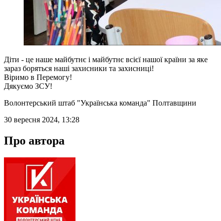
Діти - це наше майбутнє і майбутнє всієї нашої країни за яке
зараз боряться наші захисники та захисниці!
Віримо в Перемогу!
Дякуємо ЗСУ!
Волонтерський штаб "Українська команда" Полтавщини
30 вересня 2024, 13:28
Про автора