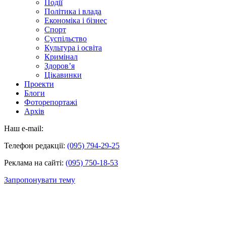
Події
Політика і влада
Економіка і бізнес
Спорт
Суспільство
Культура і освіта
Кримінал
Здоров’я
Цікавинки
Проекти
Блоги
Фоторепортажі
Архів
Наш e-mail:
Телефон редакції:
(095) 794-29-25
Реклама на сайті:
(095) 750-18-53
Запропонувати тему