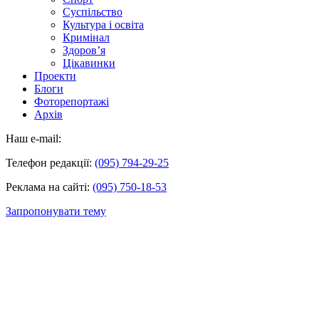
Суспільство
Культура і освіта
Кримінал
Здоров’я
Цікавинки
Проекти
Блоги
Фоторепортажі
Архів
Наш e-mail:
Телефон редакції:
(095) 794-29-25
Реклама на сайті:
(095) 750-18-53
Запропонувати тему