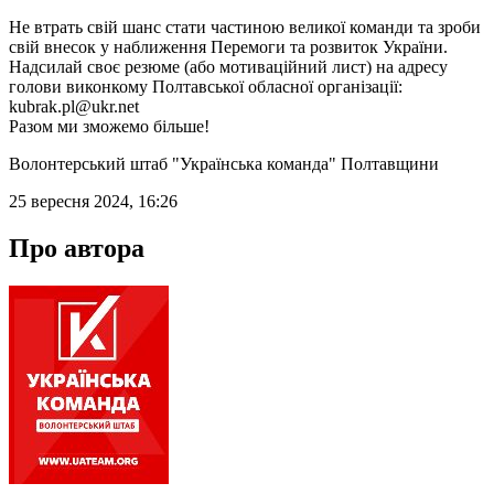
Не втрать свій шанс стати частиною великої команди та зроби
свій внесок у наближення Перемоги та розвиток України.
Надсилай своє резюме (або мотиваційний лист) на адресу
голови виконкому Полтавської обласної організації:
kubrak.pl@ukr.net
Разом ми зможемо більше!
Волонтерський штаб "Українська команда" Полтавщини
25 вересня 2024, 16:26
Про автора