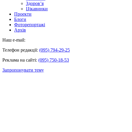
Здоров’я
Цікавинки
Проекти
Блоги
Фоторепортажі
Архів
Наш e-mail:
Телефон редакції:
(095) 794-29-25
Реклама на сайті:
(095) 750-18-53
Запропонувати тему