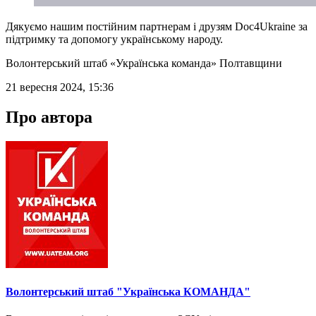
Дякуємо нашим постійним партнерам і друзям Doc4Ukraine за
підтримку та допомогу українському народу.
Волонтерський штаб «Українська команда» Полтавщини
21 вересня 2024, 15:36
Про автора
Волонтерський штаб "Українська КОМАНДА"