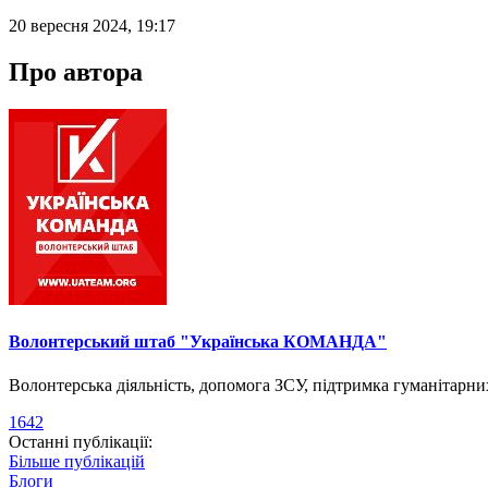
20 вересня 2024, 19:17
Про автора
Волонтерський штаб "Українська КОМАНДА"
Волонтерська діяльність, допомога ЗСУ, підтримка гуманітарни
1642
Останні публікації:
Більше публікацій
Блоги