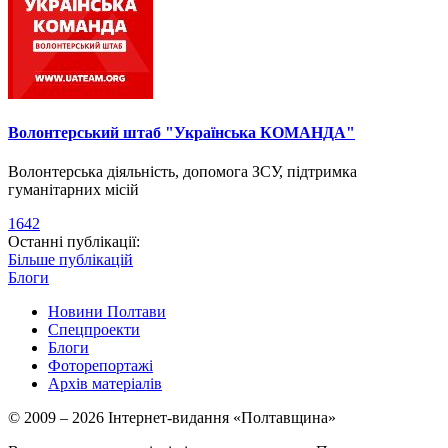
Волонтерський штаб "Українська КОМАНДА"
Волонтерська діяльність, допомога ЗСУ, підтримка
гуманітарних місій
1642
Останні публікації:
Більше публікацій
Блоги
Новини Полтави
Спецпроекти
Блоги
Фоторепортажі
Архів матеріалів
© 2009 – 2026 Інтернет-видання «Полтавщина»