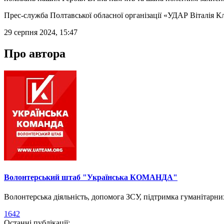
Прес-служба Полтавської обласної організації «УДАР Віталія К
29 серпня 2024, 15:47
Про автора
Волонтерський штаб "Українська КОМАНДА"
Волонтерська діяльність, допомога ЗСУ, підтримка гуманітарни
1642
Останні публікації: