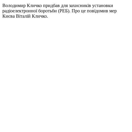
Володимир Кличко придбав для захисників установки
радіоелектронної боротьби (РЕБ). Про це повідомив мер
Києва Віталій Кличко.