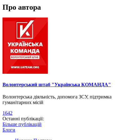
Про автора
Волонтерський штаб "Українська КОМАНДА"
Волонтерська діяльність, допомога ЗСУ, підтримка
гуманітарних місій
1642
Останні публікації:
Більше публікацій
Блоги