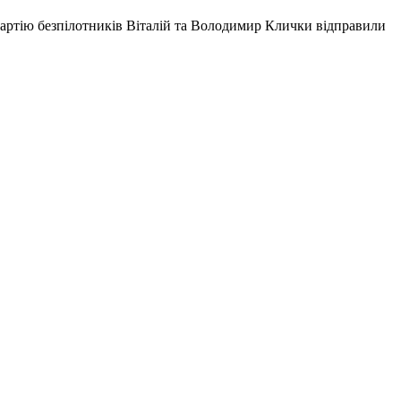
партію безпілотників Віталій та Володимир Клички відправили