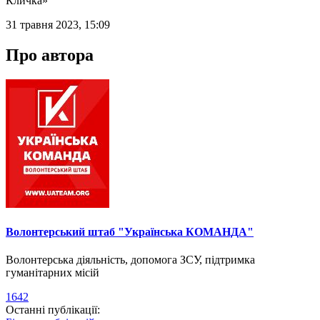
Кличка»
31 травня 2023, 15:09
Про автора
Волонтерський штаб "Українська КОМАНДА"
Волонтерська діяльність, допомога ЗСУ, підтримка
гуманітарних місій
1642
Останні публікації: