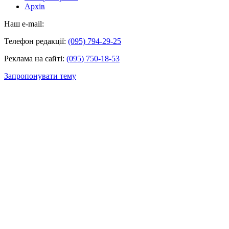
Архів
Наш e-mail:
Телефон редакції:
(095) 794-29-25
Реклама на сайті:
(095) 750-18-53
Запропонувати тему