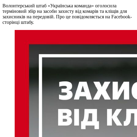
Волонтерський штаб «Українська команда» оголосила
терміновий збір на засоби захисту від комарів та кліщів для
захисників на передовій. Про це повідомляється на Facebook-
сторінці штабу.