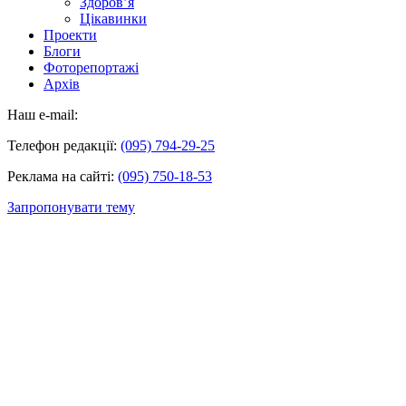
Здоров’я
Цікавинки
Проекти
Блоги
Фоторепортажі
Архів
Наш e-mail:
Телефон редакції:
(095) 794-29-25
Реклама на сайті:
(095) 750-18-53
Запропонувати тему