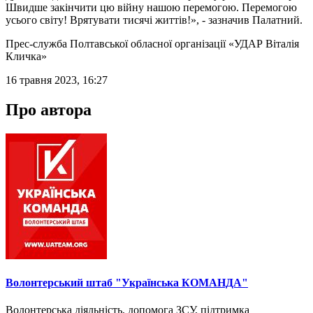
Швидше закінчити цю війну нашою перемогою. Перемогою
усього світу! Врятувати тисячі життів!», - зазначив Палатний.
Прес-служба Полтавської обласної організації «УДАР Віталія
Кличка»
16 травня 2023, 16:27
Про автора
Волонтерський штаб "Українська КОМАНДА"
Волонтерська діяльність, допомога ЗСУ, підтримка