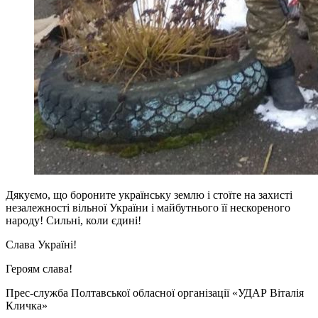
Дякуємо, що бороните українську землю і стоїте на захисті
незалежності вільної України і майбутнього її нескореного
народу! Сильні, коли єдині!
Слава Україні!
Героям слава!
Прес-служба Полтавської обласної організації «УДАР Віталія
Кличка»