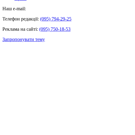
Наш e-mail:
Телефон редакції:
(095) 794-29-25
Реклама на сайті:
(095) 750-18-53
Запропонувати тему