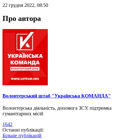
22 грудня 2022, 08:50
Про автора
Волонтерський штаб "Українська КОМАНДА"
Волонтерська діяльність, допомога ЗСУ, підтримка
гуманітарних місій
1642
Останні публікації:
Більше публікацій