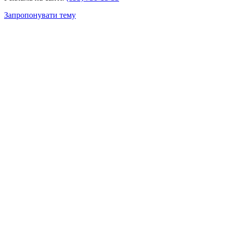
Запропонувати тему