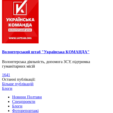
Волонтерський штаб "Українська КОМАНДА"
Волонтерська діяльність, допомога ЗСУ, підтримка
гуманітарних місій
1641
Останні публікації:
Більше публікацій
Блоги
Новини Полтави
Спецпроекти
Блоги
Фоторепортажі