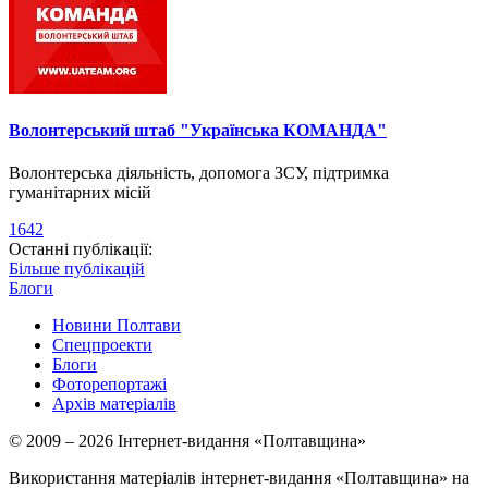
Волонтерський штаб "Українська КОМАНДА"
Волонтерська діяльність, допомога ЗСУ, підтримка
гуманітарних місій
1642
Останні публікації:
Більше публікацій
Блоги
Новини Полтави
Спецпроекти
Блоги
Фоторепортажі
Архів матеріалів
© 2009 – 2026 Інтернет-видання «Полтавщина»
Використання матеріалів інтернет-видання «Полтавщина» на