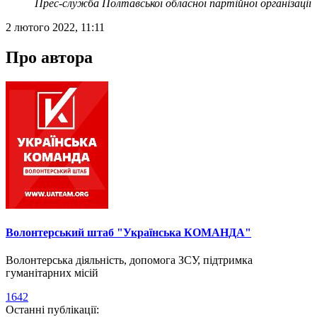
Прес-служба Полтавської обласної партійної організації
2 лютого 2022, 11:11
Про автора
Волонтерський штаб "Українська КОМАНДА"
Волонтерська діяльність, допомога ЗСУ, підтримка
гуманітарних місій
1642
Останні публікації: