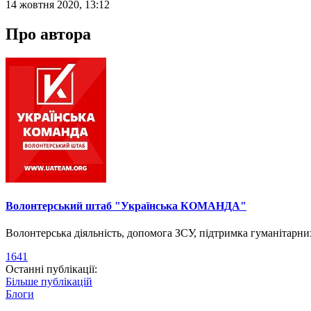
14 жовтня 2020, 13:12
Про автора
Волонтерський штаб "Українська КОМАНДА"
Волонтерська діяльність, допомога ЗСУ, підтримка гуманітарни
1641
Останні публікації:
Більше публікацій
Блоги