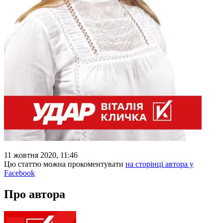
11 жовтня 2020, 11:46
Цю статтю можна прокоментувати
на сторінці автора у
Facebook
Про автора