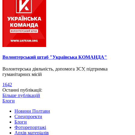
Волонтерський штаб "Українська КОМАНДА"
Волонтерська діяльність, допомога ЗСУ, підтримка
гуманітарних місій
1642
Останні публікації:
Більше публікацій
Блоги
Новини Полтави
Спецпроекти
Блоги
Фоторепортажі
Архів матеріалів