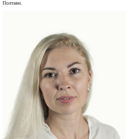
Полтави.