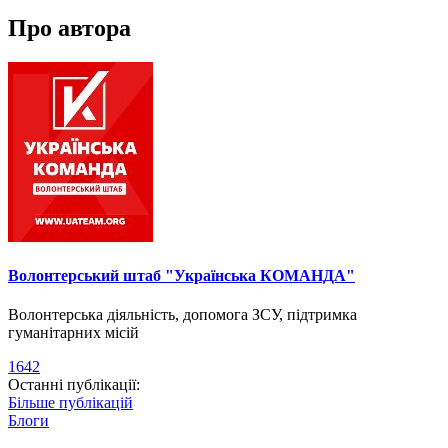
Про автора
Волонтерський штаб "Українська КОМАНДА"
Волонтерська діяльність, допомога ЗСУ, підтримка
гуманітарних місій
1642
Останні публікації:
Більше публікацій
Блоги