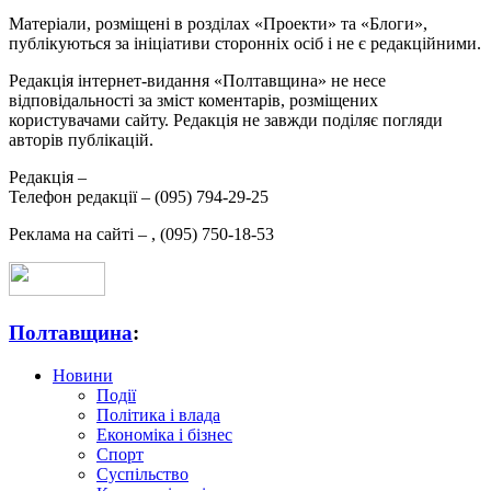
Матеріали, розміщені в розділах «Проекти» та «Блоги»,
публікуються за ініціативи сторонніх осіб і не є редакційними.
Редакція інтернет-видання «Полтавщина» не несе
відповідальності за зміст коментарів, розміщених
користувачами сайту. Редакція не завжди поділяє погляди
авторів публікацій.
Редакція –
Телефон редакції –
(095) 794-29-25
Реклама на сайті –
,
(095) 750-18-53
Полтавщина
:
Новини
Події
Політика і влада
Економіка і бізнес
Спорт
Суспільство