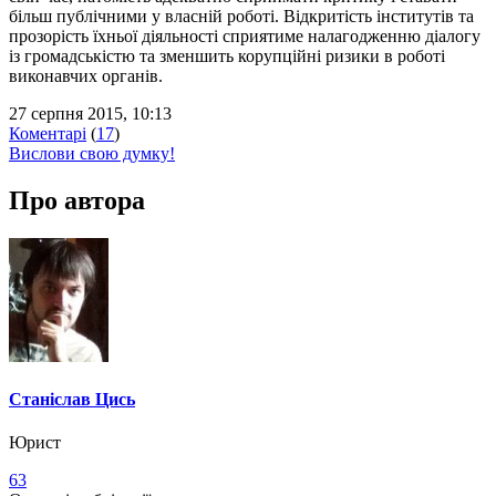
більш публічними у власній роботі. Відкритість інститутів та
прозорість їхньої діяльності сприятиме налагодженню діалогу
із громадськістю та зменшить корупційні ризики в роботі
виконавчих органів.
27 серпня 2015, 10:13
Коментарі
(
17
)
Вислови свою думку!
Про автора
Станіслав Цись
Юрист
63