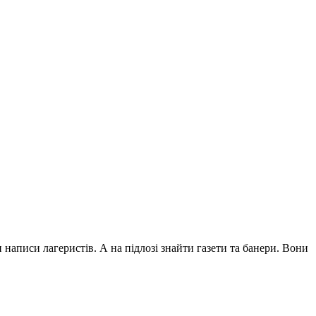
 написи лагеристів. А на підлозі знайти газети та банери. Вони