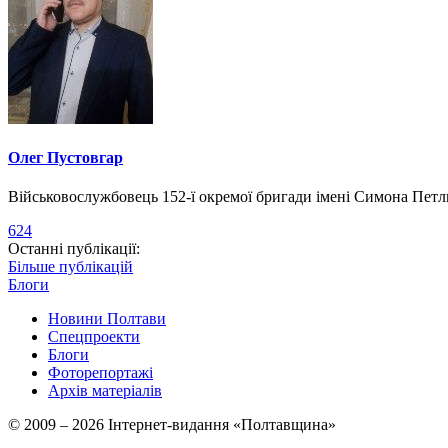
Олег Пустовгар
Військовослужбовець 152-ї окремої бригади імені Симона Пет
624
Останні публікації:
Більше публікацій
Блоги
Новини Полтави
Спецпроекти
Блоги
Фоторепортажі
Архів матеріалів
© 2009 – 2026 Інтернет-видання «Полтавщина»