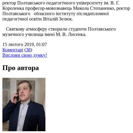
ректор Полтавського педагогічного університету ім. В. Г.
Короленка професор-мовознавець Микола Степаненко, ректор
Полтавського обласного інституту післядипломної
педагогічної освіти Віталій Зелюк.
Святкову атмосферу створили студенти Полтавського
музичного училища імені М. В. Лисенка.
15 лютого 2019, 01:07
Коментарі
(
38
)
Вислови свою думку!
Про автора