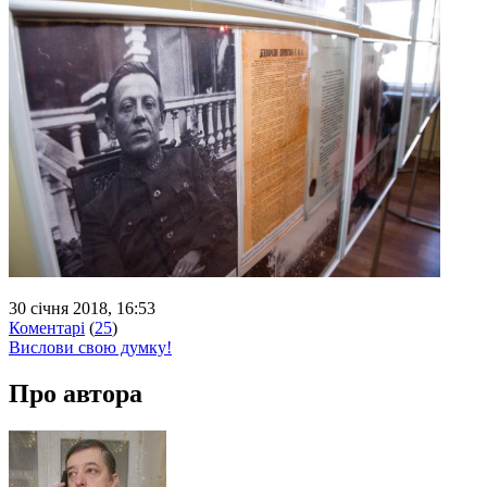
30 січня 2018, 16:53
Коментарі
(
25
)
Вислови свою думку!
Про автора