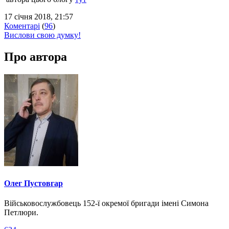
17 січня 2018, 21:57
Коментарі
(
96
)
Вислови свою думку!
Про автора
Олег Пустовгар
Військовослужбовець 152-ї окремої бригади імені Симона
Петлюри.