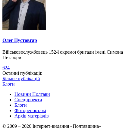
Олег Пустовгар
Військовослужбовець 152-ї окремої бригади імені Симона
Петлюри.
624
Останні публікації:
Більше публікацій
Блоги
Новини Полтави
Спецпроекти
Блоги
Фоторепортажі
Архів матеріалів
© 2009 – 2026 Інтернет-видання «Полтавщина»