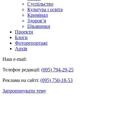
Суспільство
Культура і освіта
Кримінал
Здоров’я
Цікавинки
Проекти
Блоги
Фоторепортажі
Архів
Наш e-mail:
Телефон редакції:
(095) 794-29-25
Реклама на сайті:
(095) 750-18-53
Запропонувати тему