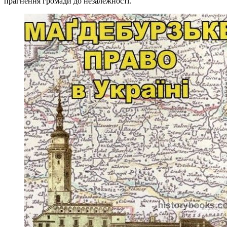
прагнення громади до незалежності.