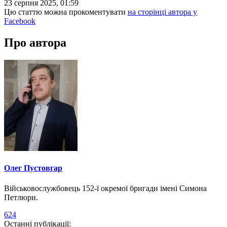
23 серпня 2025, 01:59
Цю статтю можна прокоментувати
на сторінці автора у
Facebook
Про автора
Олег Пустовгар
Військовослужбовець 152-ї окремої бригади імені Симона
Петлюри.
624
Останні публікації: