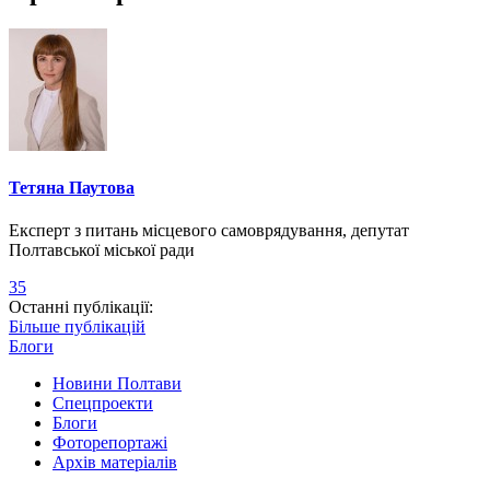
Тетяна Паутова
Експерт з питань місцевого самоврядування, депутат
Полтавської міської ради
35
Останні публікації:
Більше публікацій
Блоги
Новини Полтави
Спецпроекти
Блоги
Фоторепортажі
Архів матеріалів