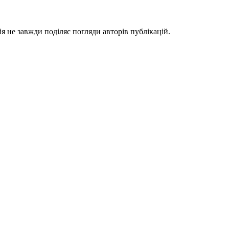
я не завжди поділяє погляди авторів публікацій.