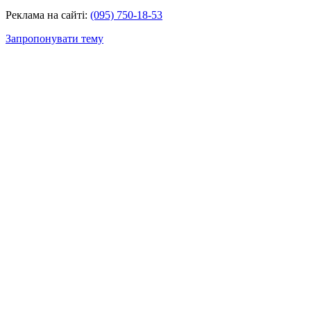
Реклама на сайті:
(095) 750-18-53
Запропонувати тему