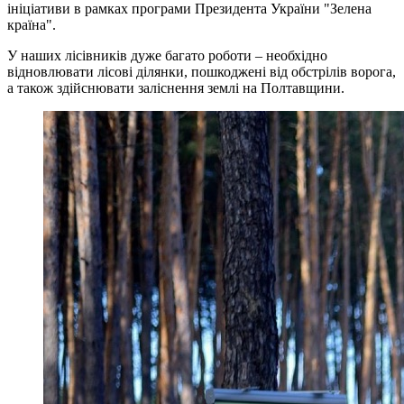
ініціативи в рамках програми Президента України "Зелена
країна".
У наших лісівників дуже багато роботи ‒ необхідно
відновлювати лісові ділянки, пошкоджені від обстрілів ворога,
а також здійснювати заліснення землі на Полтавщини.