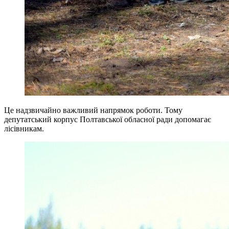
Це надзвичайно важливий напрямок роботи. Тому
депутатський корпус Полтавської обласної ради допомагає
лісівникам.