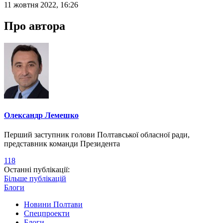
11 жовтня 2022, 16:26
Про автора
Олександр Лемешко
Перший заступник голови Полтавської обласної ради,
представник команди Президента
118
Останні публікації:
Більше публікацій
Блоги
Новини Полтави
Спецпроекти
Блоги