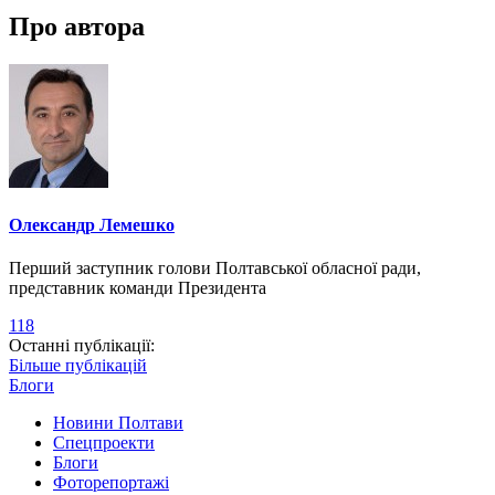
Про автора
Олександр Лемешко
Перший заступник голови Полтавської обласної ради,
представник команди Президента
118
Останні публікації:
Більше публікацій
Блоги
Новини Полтави
Спецпроекти
Блоги
Фоторепортажі