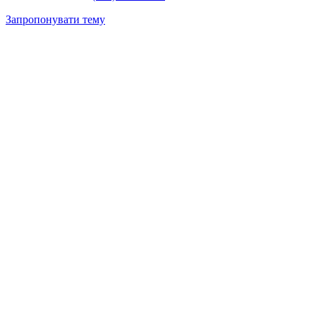
Запропонувати тему