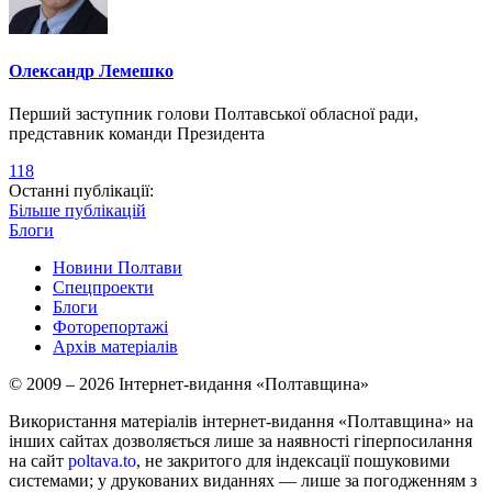
Олександр Лемешко
Перший заступник голови Полтавської обласної ради,
представник команди Президента
118
Останні публікації:
Більше публікацій
Блоги
Новини Полтави
Спецпроекти
Блоги
Фоторепортажі
Архів матеріалів
© 2009 – 2026 Інтернет-видання «Полтавщина»
Використання матеріалів інтернет-видання «Полтавщина» на
інших сайтах дозволяється лише за наявності гіперпосилання
на сайт
poltava.to
, не закритого для індексації пошуковими
системами; у друкованих виданнях — лише за погодженням з