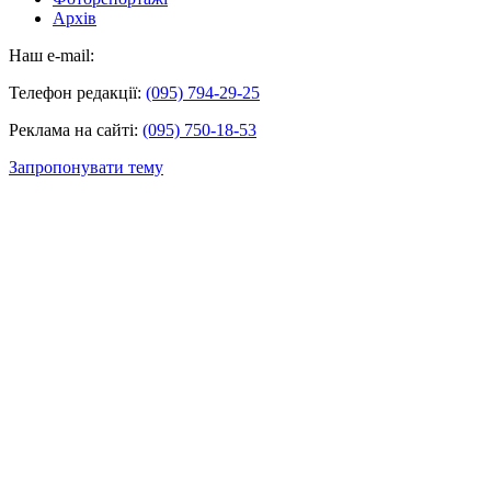
Архів
Наш e-mail:
Телефон редакції:
(095) 794-29-25
Реклама на сайті:
(095) 750-18-53
Запропонувати тему