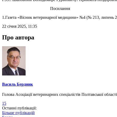
Посилання
1.Газета «Вісник ветеринарної медицини» №4 (№ 213, липень 2
22 січня 2025, 11:35
Про автора
Василь Бердник
Голова Асоціації ветеринарних спеціалістів Полтавської област
15
Останні публікації:
Більше публікацій