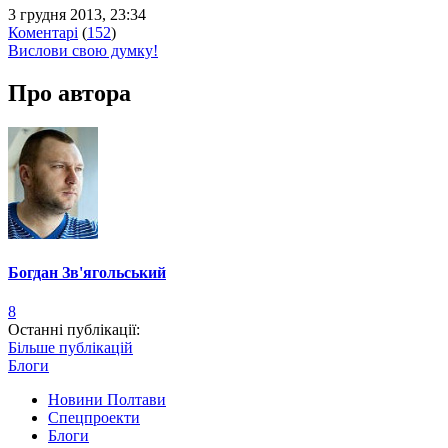
3 грудня 2013, 23:34
Коментарі
(
152
)
Вислови свою думку!
Про автора
Богдан Зв'ягольський
8
Останні публікації:
Більше публікацій
Блоги
Новини Полтави
Спецпроекти
Блоги