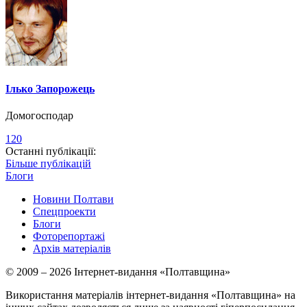
Ілько Запорожець
Домогосподар
120
Останні публікації:
Більше публікацій
Блоги
Новини Полтави
Спецпроекти
Блоги
Фоторепортажі
Архів матеріалів
© 2009 – 2026 Інтернет-видання «Полтавщина»
Використання матеріалів інтернет-видання «Полтавщина» на