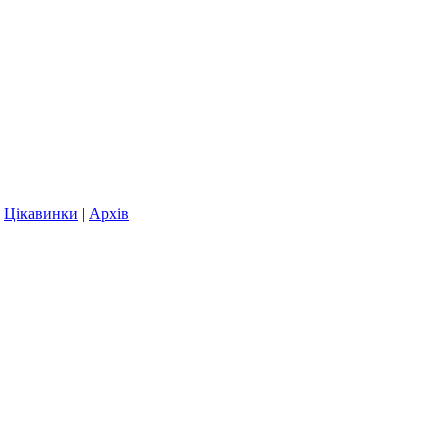
|
Цікавинки
|
Архів