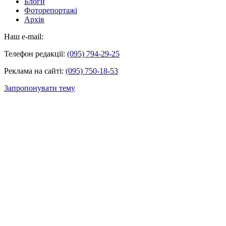
Блоги
Фоторепортажі
Архів
Наш e-mail:
Телефон редакції:
(095) 794-29-25
Реклама на сайті:
(095) 750-18-53
Запропонувати тему