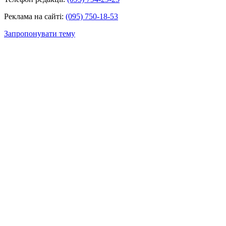
Реклама на сайті:
(095) 750-18-53
Запропонувати тему