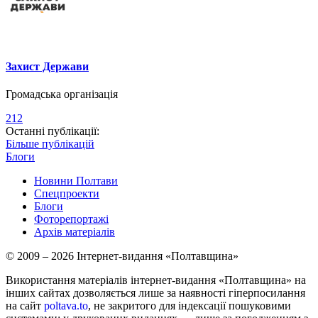
Захист Держави
Громадська організація
212
Останні публікації:
Більше публікацій
Блоги
Новини Полтави
Спецпроекти
Блоги
Фоторепортажі
Архів матеріалів
© 2009 – 2026 Інтернет-видання «Полтавщина»
Використання матеріалів інтернет-видання «Полтавщина» на
інших сайтах дозволяється лише за наявності гіперпосилання
на сайт
poltava.to
, не закритого для індексації пошуковими