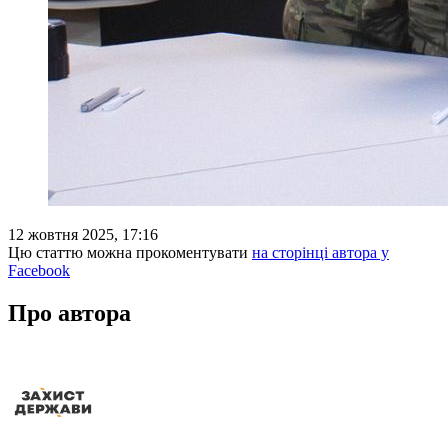
12 жовтня 2025, 17:16
Цю статтю можна прокоментувати
на сторінці автора у
Facebook
Про автора