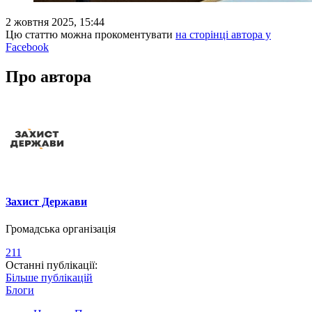
2 жовтня 2025, 15:44
Цю статтю можна прокоментувати
на сторінці автора у
Facebook
Про автора
Захист Держави
Громадська організація
211
Останні публікації:
Більше публікацій
Блоги