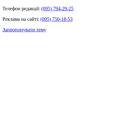
Телефон редакції:
(095) 794-29-25
Реклама на сайті:
(095) 750-18-53
Запропонувати тему