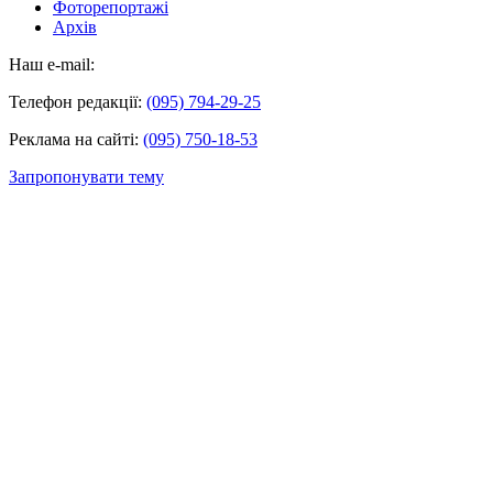
Фоторепортажі
Архів
Наш e-mail:
Телефон редакції:
(095) 794-29-25
Реклама на сайті:
(095) 750-18-53
Запропонувати тему