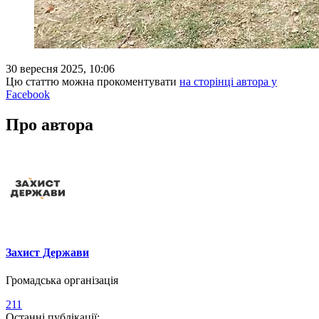
30 вересня 2025, 10:06
Цю статтю можна прокоментувати
на сторінці автора у
Facebook
Про автора
Захист Держави
Громадська організація
211
Останні публікації: