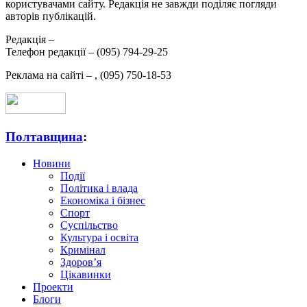
користувачами сайту. Редакція не завжди поділяє погляди
авторів публікацій.
Редакція –
Телефон редакції –
(095) 794-29-25
Реклама на сайті –
,
(095) 750-18-53
Полтавщина
:
Новини
Події
Політика і влада
Економіка і бізнес
Спорт
Суспільство
Культура і освіта
Кримінал
Здоров’я
Цікавинки
Проекти
Блоги