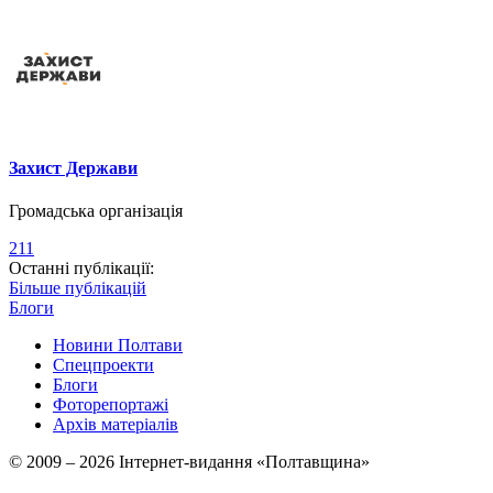
Захист Держави
Громадська організація
211
Останні публікації:
Більше публікацій
Блоги
Новини Полтави
Спецпроекти
Блоги
Фоторепортажі
Архів матеріалів
© 2009 – 2026 Інтернет-видання «Полтавщина»