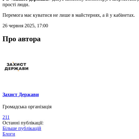
прості люди.
Перемога має куватися не лише в майстернях, а й у кабінетах.
26 червня 2025, 17:00
Про автора
Захист Держави
Громадська організація
211
Останні публікації:
Більше публікацій
Блоги