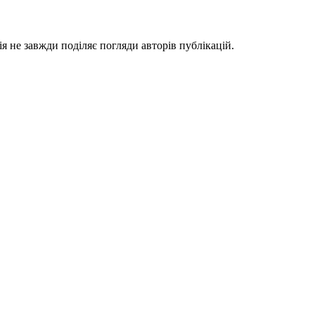
я не завжди поділяє погляди авторів публікацій.